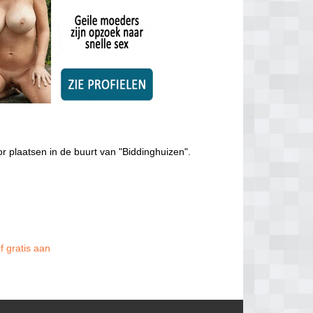
r plaatsen in de buurt van "Biddinghuizen".
f gratis aan