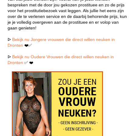
bespreken met de door jou gekozen prostituee en zo de prijs
voor het prostitutiebezoek vast leggen. Als jullie het eens zijn
over de te verlenen service en de daarbij behorende prijs, kun
je je volledig overgeven aan de prostituee en er volop van
gaan genieten!
ᐅ
Bekijk nu Jongere vrouwen die direct willen neuken in
Dronten
❤️✅
ᐅ
Bekijk nu Oudere Vrouwen die direct willen neuken in
Dronten
✅ ❤️