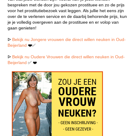
bespreken met de door jou gekozen prostituee en zo de prijs
voor het prostitutiebezoek vast leggen. Als jullie het eens zijn
over de te verlenen service en de daarbij behorende prijs, kun
je je volledig overgeven aan de prostituee en er volop van
gaan genieten!
ᐅ
Bekijk nu Jongere vrouwen die direct willen neuken in Oud-
Beijerland
❤️✅
ᐅ
Bekijk nu Oudere Vrouwen die direct willen neuken in Oud-
Beijerland
✅ ❤️