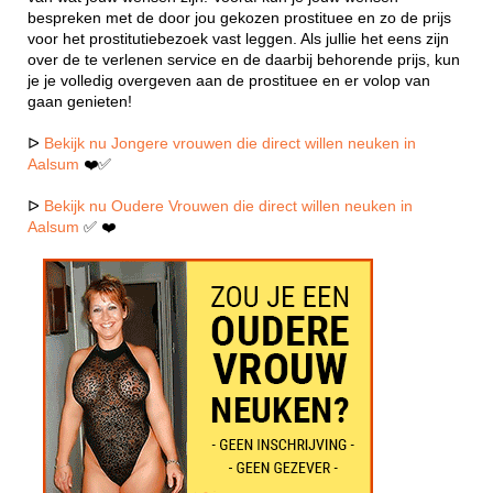
bespreken met de door jou gekozen prostituee en zo de prijs
voor het prostitutiebezoek vast leggen. Als jullie het eens zijn
over de te verlenen service en de daarbij behorende prijs, kun
je je volledig overgeven aan de prostituee en er volop van
gaan genieten!
ᐅ
Bekijk nu Jongere vrouwen die direct willen neuken in
Aalsum
❤️✅
ᐅ
Bekijk nu Oudere Vrouwen die direct willen neuken in
Aalsum
✅ ❤️