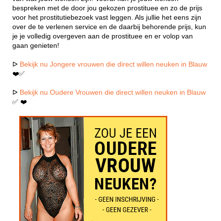
bespreken met de door jou gekozen prostituee en zo de prijs
voor het prostitutiebezoek vast leggen. Als jullie het eens zijn
over de te verlenen service en de daarbij behorende prijs, kun
je je volledig overgeven aan de prostituee en er volop van
gaan genieten!
ᐅ
Bekijk nu Jongere vrouwen die direct willen neuken in Blauw
❤️✅
ᐅ
Bekijk nu Oudere Vrouwen die direct willen neuken in Blauw
✅ ❤️