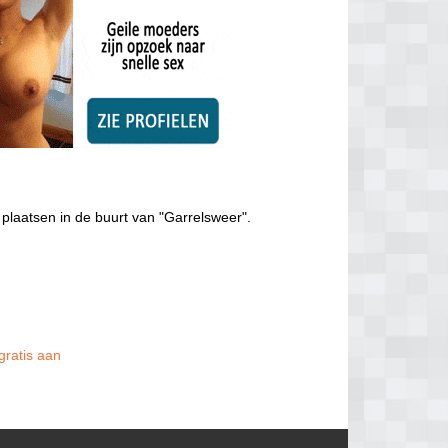
plaatsen in de buurt van "Garrelsweer".
gratis aan