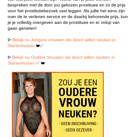
bespreken met de door jou gekozen prostituee en zo de prijs
voor het prostitutiebezoek vast leggen. Als jullie het eens zijn
over de te verlenen service en de daarbij behorende prijs, kun
je je volledig overgeven aan de prostituee en er volop van
gaan genieten!
ᐅ
Bekijk nu Jongere vrouwen die direct willen neuken in
Startenhuizen
❤️✅
ᐅ
Bekijk nu Oudere Vrouwen die direct willen neuken in
Startenhuizen
✅ ❤️