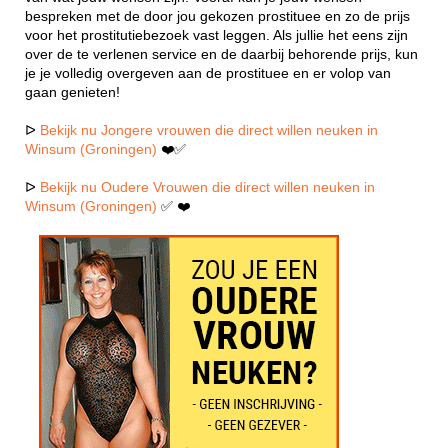
bespreken met de door jou gekozen prostituee en zo de prijs
voor het prostitutiebezoek vast leggen. Als jullie het eens zijn
over de te verlenen service en de daarbij behorende prijs, kun
je je volledig overgeven aan de prostituee en er volop van
gaan genieten!
ᐅ
Bekijk nu Jongere vrouwen die direct willen neuken in
Winsum (Groningen)
❤️✅
ᐅ
Bekijk nu Oudere Vrouwen die direct willen neuken in
Winsum (Groningen)
✅ ❤️