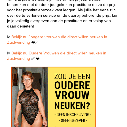
bespreken met de door jou gekozen prostituee en zo de prijs
voor het prostitutiebezoek vast leggen. Als jullie het eens zijn
over de te verlenen service en de daarbij behorende prijs, kun
je je volledig overgeven aan de prostituee en er volop van
gaan genieten!
ᐅ
Bekijk nu Jongere vrouwen die direct willen neuken in
Zuidwending
❤️✅
ᐅ
Bekijk nu Oudere Vrouwen die direct willen neuken in
Zuidwending
✅ ❤️