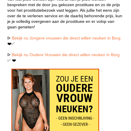
bespreken met de door jou gekozen prostituee en zo de prijs
voor het prostitutiebezoek vast leggen. Als jullie het eens zijn
over de te verlenen service en de daarbij behorende prijs, kun
je je volledig overgeven aan de prostituee en er volop van
gaan genieten!
ᐅ
Bekijk nu Jongere vrouwen die direct willen neuken in Borg
❤️✅
ᐅ
Bekijk nu Oudere Vrouwen die direct willen neuken in Borg
✅ ❤️