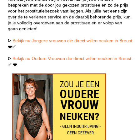
bespreken met de door jou gekozen prostituee en zo de prijs
voor het prostitutiebezoek vast leggen. Als jullie het eens zijn
over de te verlenen service en de daarbij behorende prijs, kun
je je volledig overgeven aan de prostituee en er volop van
gaan genieten!
ᐅ
Bekijk nu Jongere vrouwen die direct willen neuken in Breust
❤️✅
ᐅ
Bekijk nu Oudere Vrouwen die direct willen neuken in Breust
✅ ❤️