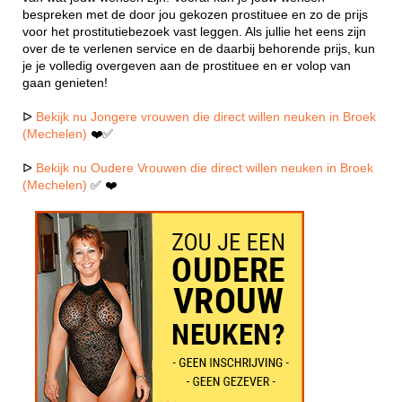
bespreken met de door jou gekozen prostituee en zo de prijs
voor het prostitutiebezoek vast leggen. Als jullie het eens zijn
over de te verlenen service en de daarbij behorende prijs, kun
je je volledig overgeven aan de prostituee en er volop van
gaan genieten!
ᐅ
Bekijk nu Jongere vrouwen die direct willen neuken in Broek
(Mechelen)
❤️✅
ᐅ
Bekijk nu Oudere Vrouwen die direct willen neuken in Broek
(Mechelen)
✅ ❤️