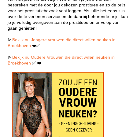
bespreken met de door jou gekozen prostituee en zo de prijs
voor het prostitutiebezoek vast leggen. Als jullie het eens zijn
over de te verlenen service en de daarbij behorende prijs, kun
je je volledig overgeven aan de prostituee en er volop van
gaan genieten!
ᐅ
Bekijk nu Jongere vrouwen die direct willen neuken in
Broekhoven
❤️✅
ᐅ
Bekijk nu Oudere Vrouwen die direct willen neuken in
Broekhoven
✅ ❤️