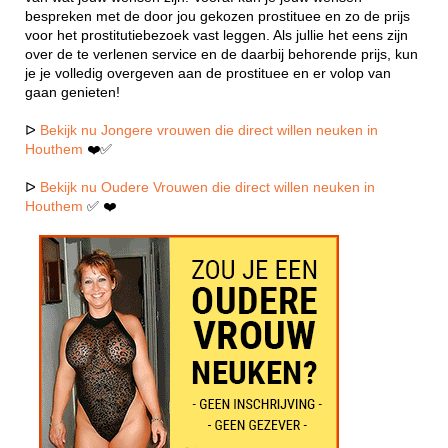
bespreken met de door jou gekozen prostituee en zo de prijs
voor het prostitutiebezoek vast leggen. Als jullie het eens zijn
over de te verlenen service en de daarbij behorende prijs, kun
je je volledig overgeven aan de prostituee en er volop van
gaan genieten!
ᐅ
Bekijk nu Jongere vrouwen die direct willen neuken in
Houthem
❤️✅
ᐅ
Bekijk nu Oudere Vrouwen die direct willen neuken in
Houthem
✅ ❤️