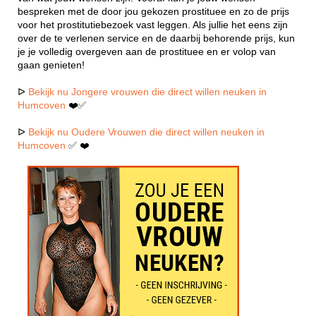
bespreken met de door jou gekozen prostituee en zo de prijs
voor het prostitutiebezoek vast leggen. Als jullie het eens zijn
over de te verlenen service en de daarbij behorende prijs, kun
je je volledig overgeven aan de prostituee en er volop van
gaan genieten!
ᐅ
Bekijk nu Jongere vrouwen die direct willen neuken in
Humcoven
❤️✅
ᐅ
Bekijk nu Oudere Vrouwen die direct willen neuken in
Humcoven
✅ ❤️