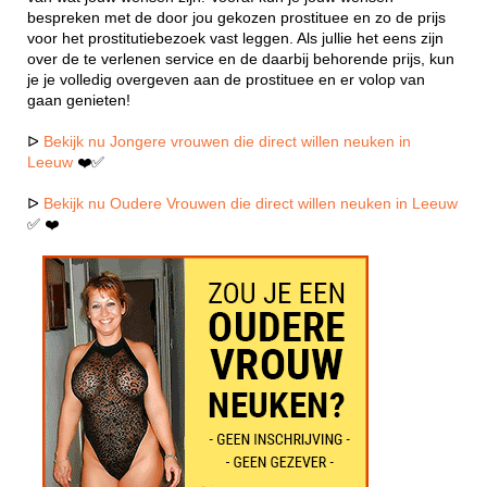
bespreken met de door jou gekozen prostituee en zo de prijs
voor het prostitutiebezoek vast leggen. Als jullie het eens zijn
over de te verlenen service en de daarbij behorende prijs, kun
je je volledig overgeven aan de prostituee en er volop van
gaan genieten!
ᐅ
Bekijk nu Jongere vrouwen die direct willen neuken in
Leeuw
❤️✅
ᐅ
Bekijk nu Oudere Vrouwen die direct willen neuken in Leeuw
✅ ❤️