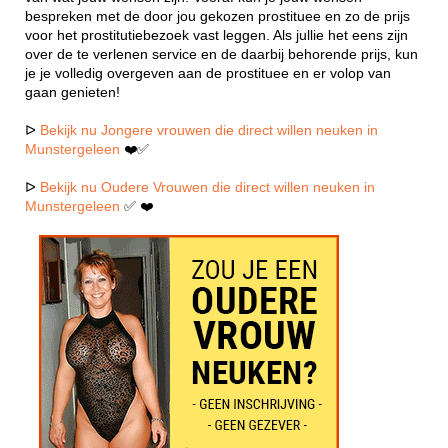
bespreken met de door jou gekozen prostituee en zo de prijs
voor het prostitutiebezoek vast leggen. Als jullie het eens zijn
over de te verlenen service en de daarbij behorende prijs, kun
je je volledig overgeven aan de prostituee en er volop van
gaan genieten!
ᐅ
Bekijk nu Jongere vrouwen die direct willen neuken in
Munstergeleen
❤️✅
ᐅ
Bekijk nu Oudere Vrouwen die direct willen neuken in
Munstergeleen
✅ ❤️