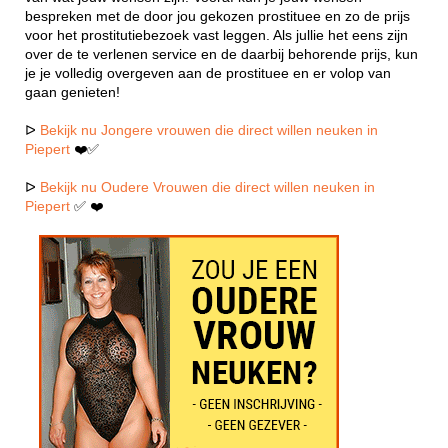
bespreken met de door jou gekozen prostituee en zo de prijs
voor het prostitutiebezoek vast leggen. Als jullie het eens zijn
over de te verlenen service en de daarbij behorende prijs, kun
je je volledig overgeven aan de prostituee en er volop van
gaan genieten!
ᐅ
Bekijk nu Jongere vrouwen die direct willen neuken in
Piepert
❤️✅
ᐅ
Bekijk nu Oudere Vrouwen die direct willen neuken in
Piepert
✅ ❤️