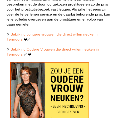
bespreken met de door jou gekozen prostituee en zo de prijs
voor het prostitutiebezoek vast leggen. Als jullie het eens zijn
over de te verlenen service en de daarbij behorende prijs, kun
je je volledig overgeven aan de prostituee en er volop van
gaan genieten!
ᐅ
Bekijk nu Jongere vrouwen die direct willen neuken in
Termoors
❤️✅
ᐅ
Bekijk nu Oudere Vrouwen die direct willen neuken in
Termoors
✅ ❤️