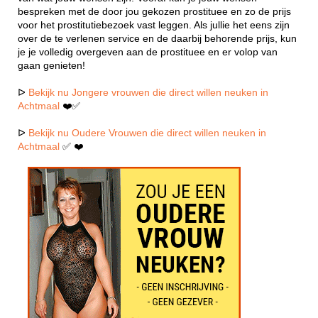
bespreken met de door jou gekozen prostituee en zo de prijs
voor het prostitutiebezoek vast leggen. Als jullie het eens zijn
over de te verlenen service en de daarbij behorende prijs, kun
je je volledig overgeven aan de prostituee en er volop van
gaan genieten!
ᐅ
Bekijk nu Jongere vrouwen die direct willen neuken in
Achtmaal
❤️✅
ᐅ
Bekijk nu Oudere Vrouwen die direct willen neuken in
Achtmaal
✅ ❤️