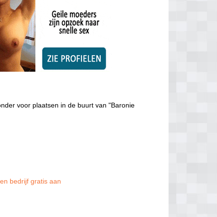
onder voor plaatsen in de buurt van "Baronie
en bedrijf gratis aan