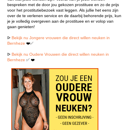
bespreken met de door jou gekozen prostituee en zo de prijs
voor het prostitutiebezoek vast leggen. Als jullie het eens zijn
over de te verlenen service en de daarbij behorende prijs, kun
je je volledig overgeven aan de prostituee en er volop van
gaan genieten!
ᐅ
Bekijk nu Jongere vrouwen die direct willen neuken in
Bernheze
❤️✅
ᐅ
Bekijk nu Oudere Vrouwen die direct willen neuken in
Bernheze
✅ ❤️