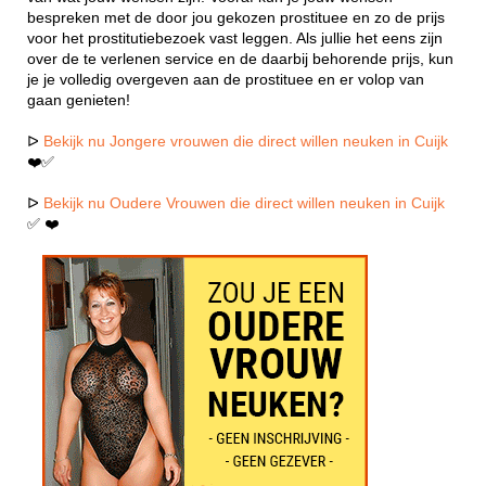
bespreken met de door jou gekozen prostituee en zo de prijs
voor het prostitutiebezoek vast leggen. Als jullie het eens zijn
over de te verlenen service en de daarbij behorende prijs, kun
je je volledig overgeven aan de prostituee en er volop van
gaan genieten!
ᐅ
Bekijk nu Jongere vrouwen die direct willen neuken in Cuijk
❤️✅
ᐅ
Bekijk nu Oudere Vrouwen die direct willen neuken in Cuijk
✅ ❤️