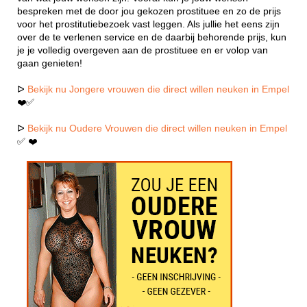
bespreken met de door jou gekozen prostituee en zo de prijs
voor het prostitutiebezoek vast leggen. Als jullie het eens zijn
over de te verlenen service en de daarbij behorende prijs, kun
je je volledig overgeven aan de prostituee en er volop van
gaan genieten!
ᐅ
Bekijk nu Jongere vrouwen die direct willen neuken in Empel
❤️✅
ᐅ
Bekijk nu Oudere Vrouwen die direct willen neuken in Empel
✅ ❤️