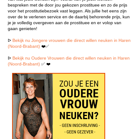
bespreken met de door jou gekozen prostituee en zo de prijs
voor het prostitutiebezoek vast leggen. Als jullie het eens zijn
over de te verlenen service en de daarbij behorende prijs, kun
je je volledig overgeven aan de prostituee en er volop van
gaan genieten!
ᐅ
Bekijk nu Jongere vrouwen die direct willen neuken in Haren
(Noord-Brabant)
❤️✅
ᐅ
Bekijk nu Oudere Vrouwen die direct willen neuken in Haren
(Noord-Brabant)
✅ ❤️