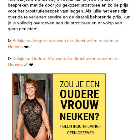
bespreken met de door jou gekozen prostituee en zo de prijs
voor het prostitutiebezoek vast leggen. Als jullie het eens zijn
over de te verlenen service en de daarbij behorende prijs, kun
je je volledig overgeven aan de prostituee en er volop van
gaan genieten!
ᐅ
Bekijk nu Jongere vrouwen die direct willen neuken in
Hoeves
❤️✅
ᐅ
Bekijk nu Oudere Vrouwen die direct willen neuken in
Hoeves
✅ ❤️