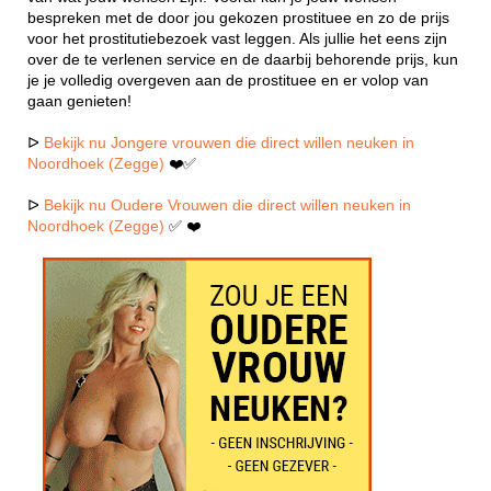
bespreken met de door jou gekozen prostituee en zo de prijs
voor het prostitutiebezoek vast leggen. Als jullie het eens zijn
over de te verlenen service en de daarbij behorende prijs, kun
je je volledig overgeven aan de prostituee en er volop van
gaan genieten!
ᐅ
Bekijk nu Jongere vrouwen die direct willen neuken in
Noordhoek (Zegge)
❤️✅
ᐅ
Bekijk nu Oudere Vrouwen die direct willen neuken in
Noordhoek (Zegge)
✅ ❤️