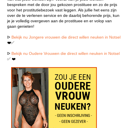
bespreken met de door jou gekozen prostituee en zo de prijs
voor het prostitutiebezoek vast leggen. Als jullie het eens zijn
over de te verlenen service en de daarbij behorende prijs, kun
je je volledig overgeven aan de prostituee en er volop van
gaan genieten!
ᐅ
Bekijk nu Jongere vrouwen die direct willen neuken in Notsel
❤️✅
ᐅ
Bekijk nu Oudere Vrouwen die direct willen neuken in Notsel
✅ ❤️