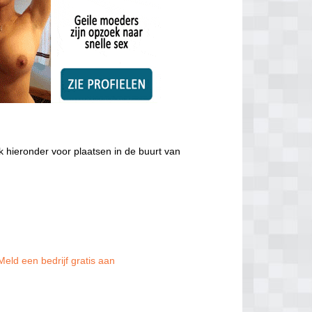
k hieronder voor plaatsen in de buurt van
Meld een bedrijf gratis aan