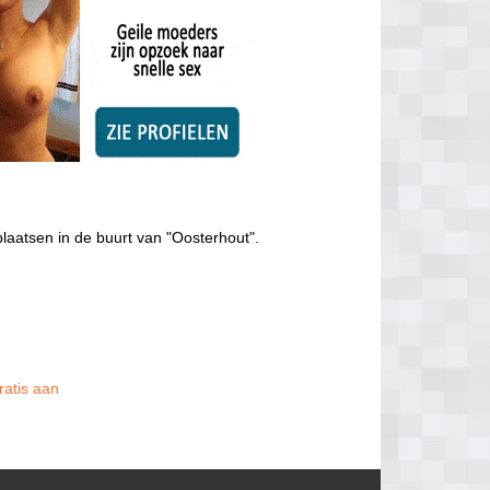
laatsen in de buurt van "Oosterhout".
ratis aan