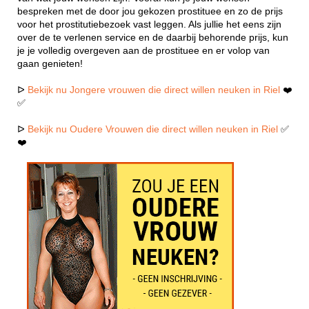
bespreken met de door jou gekozen prostituee en zo de prijs
voor het prostitutiebezoek vast leggen. Als jullie het eens zijn
over de te verlenen service en de daarbij behorende prijs, kun
je je volledig overgeven aan de prostituee en er volop van
gaan genieten!
ᐅ
Bekijk nu Jongere vrouwen die direct willen neuken in Riel
❤️
✅
ᐅ
Bekijk nu Oudere Vrouwen die direct willen neuken in Riel
✅
❤️