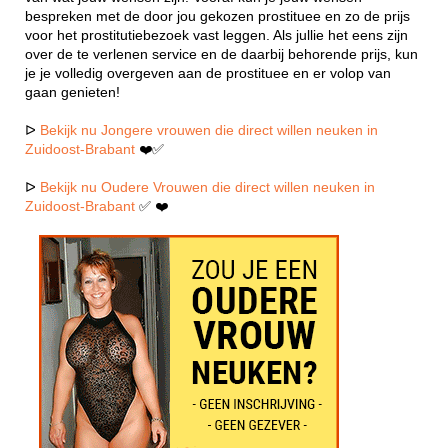
bespreken met de door jou gekozen prostituee en zo de prijs
voor het prostitutiebezoek vast leggen. Als jullie het eens zijn
over de te verlenen service en de daarbij behorende prijs, kun
je je volledig overgeven aan de prostituee en er volop van
gaan genieten!
ᐅ
Bekijk nu Jongere vrouwen die direct willen neuken in
Zuidoost-Brabant
❤️✅
ᐅ
Bekijk nu Oudere Vrouwen die direct willen neuken in
Zuidoost-Brabant
✅ ❤️