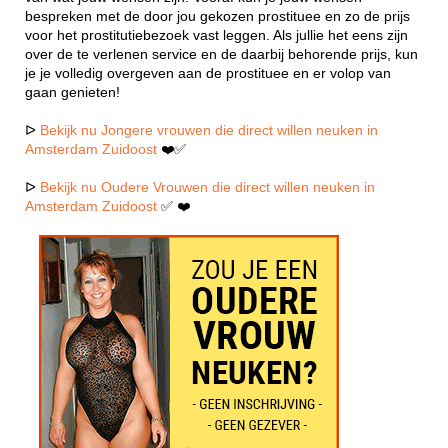
bespreken met de door jou gekozen prostituee en zo de prijs
voor het prostitutiebezoek vast leggen. Als jullie het eens zijn
over de te verlenen service en de daarbij behorende prijs, kun
je je volledig overgeven aan de prostituee en er volop van
gaan genieten!
ᐅ
Bekijk nu Jongere vrouwen die direct willen neuken in
Amsterdam Zuidoost
❤️✅
ᐅ
Bekijk nu Oudere Vrouwen die direct willen neuken in
Amsterdam Zuidoost
✅ ❤️