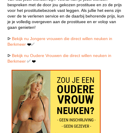
bespreken met de door jou gekozen prostituee en zo de prijs
voor het prostitutiebezoek vast leggen. Als jullie het eens zijn
over de te verlenen service en de daarbij behorende prijs, kun
je je volledig overgeven aan de prostituee en er volop van
gaan genieten!
ᐅ
Bekijk nu Jongere vrouwen die direct willen neuken in
Berkmeer
❤️✅
ᐅ
Bekijk nu Oudere Vrouwen die direct willen neuken in
Berkmeer
✅ ❤️