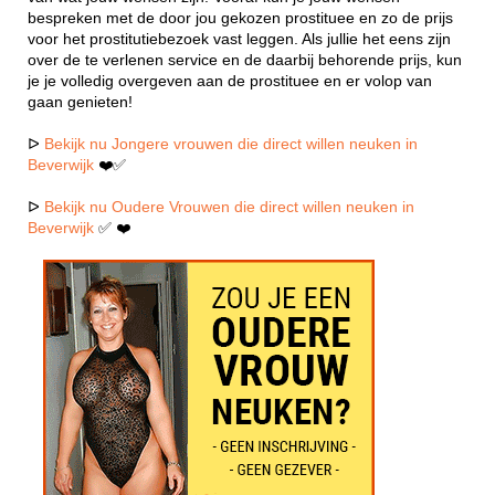
bespreken met de door jou gekozen prostituee en zo de prijs
voor het prostitutiebezoek vast leggen. Als jullie het eens zijn
over de te verlenen service en de daarbij behorende prijs, kun
je je volledig overgeven aan de prostituee en er volop van
gaan genieten!
ᐅ
Bekijk nu Jongere vrouwen die direct willen neuken in
Beverwijk
❤️✅
ᐅ
Bekijk nu Oudere Vrouwen die direct willen neuken in
Beverwijk
✅ ❤️