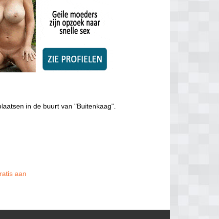
laatsen in de buurt van "Buitenkaag".
ratis aan