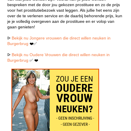
bespreken met de door jou gekozen prostituee en zo de prijs
voor het prostitutiebezoek vast leggen. Als jullie het eens zijn
over de te verlenen service en de daarbij behorende prijs, kun
je je volledig overgeven aan de prostituee en er volop van
gaan genieten!
ᐅ
Bekijk nu Jongere vrouwen die direct willen neuken in
Burgerbrug
❤️✅
ᐅ
Bekijk nu Oudere Vrouwen die direct willen neuken in
Burgerbrug
✅ ❤️