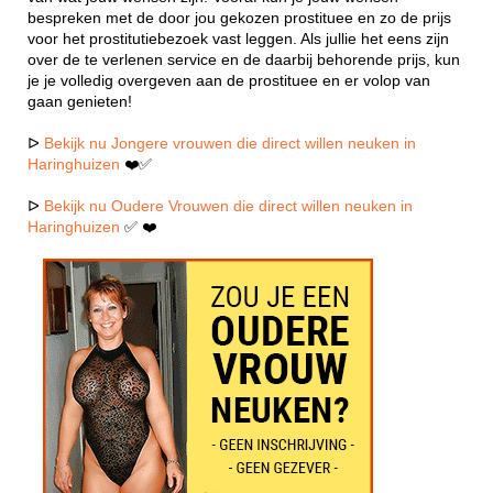
bespreken met de door jou gekozen prostituee en zo de prijs
voor het prostitutiebezoek vast leggen. Als jullie het eens zijn
over de te verlenen service en de daarbij behorende prijs, kun
je je volledig overgeven aan de prostituee en er volop van
gaan genieten!
ᐅ
Bekijk nu Jongere vrouwen die direct willen neuken in
Haringhuizen
❤️✅
ᐅ
Bekijk nu Oudere Vrouwen die direct willen neuken in
Haringhuizen
✅ ❤️