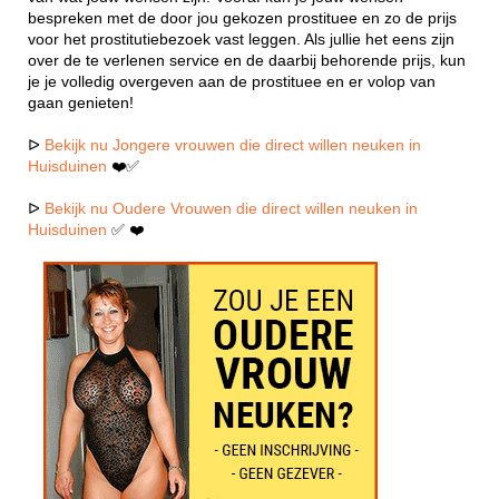
bespreken met de door jou gekozen prostituee en zo de prijs
voor het prostitutiebezoek vast leggen. Als jullie het eens zijn
over de te verlenen service en de daarbij behorende prijs, kun
je je volledig overgeven aan de prostituee en er volop van
gaan genieten!
ᐅ
Bekijk nu Jongere vrouwen die direct willen neuken in
Huisduinen
❤️✅
ᐅ
Bekijk nu Oudere Vrouwen die direct willen neuken in
Huisduinen
✅ ❤️