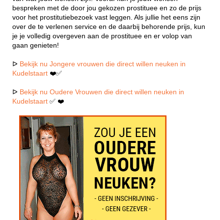
bespreken met de door jou gekozen prostituee en zo de prijs
voor het prostitutiebezoek vast leggen. Als jullie het eens zijn
over de te verlenen service en de daarbij behorende prijs, kun
je je volledig overgeven aan de prostituee en er volop van
gaan genieten!
ᐅ
Bekijk nu Jongere vrouwen die direct willen neuken in
Kudelstaart
❤️✅
ᐅ
Bekijk nu Oudere Vrouwen die direct willen neuken in
Kudelstaart
✅ ❤️