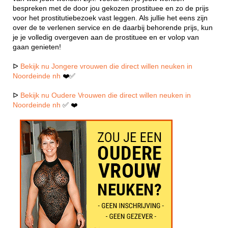
bespreken met de door jou gekozen prostituee en zo de prijs
voor het prostitutiebezoek vast leggen. Als jullie het eens zijn
over de te verlenen service en de daarbij behorende prijs, kun
je je volledig overgeven aan de prostituee en er volop van
gaan genieten!
ᐅ
Bekijk nu Jongere vrouwen die direct willen neuken in
Noordeinde nh
❤️✅
ᐅ
Bekijk nu Oudere Vrouwen die direct willen neuken in
Noordeinde nh
✅ ❤️