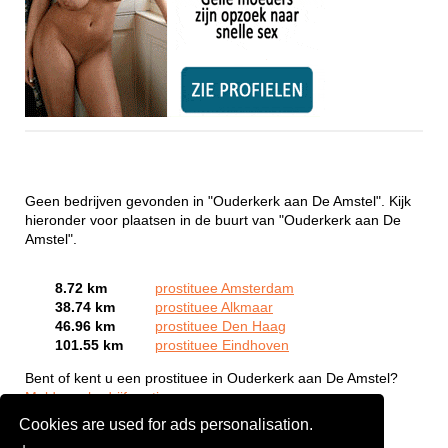
Geen bedrijven gevonden in "Ouderkerk aan De Amstel". Kijk
hieronder voor plaatsen in de buurt van "Ouderkerk aan De
Amstel".
8.72 km
prostituee Amsterdam
38.74 km
prostituee Alkmaar
46.96 km
prostituee Den Haag
101.55 km
prostituee Eindhoven
Bent of kent u een prostituee in Ouderkerk aan De Amstel?
Meld een bedrijf gratis aan
Cookies are used for ads personalisation.