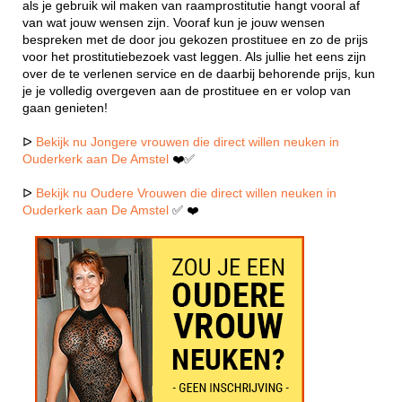
als je gebruik wil maken van raamprostitutie hangt vooral af
van wat jouw wensen zijn. Vooraf kun je jouw wensen
bespreken met de door jou gekozen prostituee en zo de prijs
voor het prostitutiebezoek vast leggen. Als jullie het eens zijn
over de te verlenen service en de daarbij behorende prijs, kun
je je volledig overgeven aan de prostituee en er volop van
gaan genieten!
ᐅ
Bekijk nu Jongere vrouwen die direct willen neuken in
Ouderkerk aan De Amstel
❤️✅
ᐅ
Bekijk nu Oudere Vrouwen die direct willen neuken in
Ouderkerk aan De Amstel
✅ ❤️