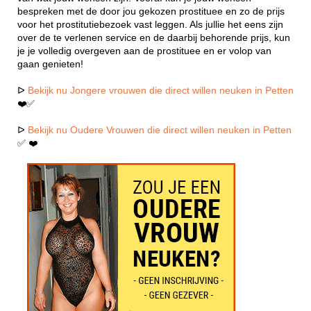
bespreken met de door jou gekozen prostituee en zo de prijs
voor het prostitutiebezoek vast leggen. Als jullie het eens zijn
over de te verlenen service en de daarbij behorende prijs, kun
je je volledig overgeven aan de prostituee en er volop van
gaan genieten!
ᐅ
Bekijk nu Jongere vrouwen die direct willen neuken in Petten
❤️✅
ᐅ
Bekijk nu Oudere Vrouwen die direct willen neuken in Petten
✅ ❤️