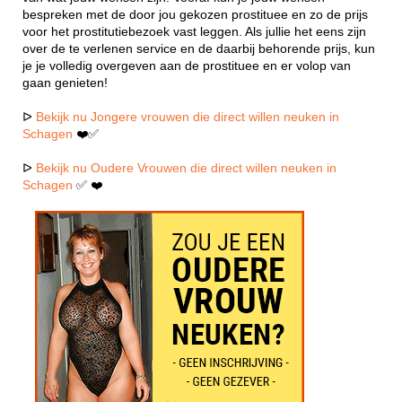
bespreken met de door jou gekozen prostituee en zo de prijs
voor het prostitutiebezoek vast leggen. Als jullie het eens zijn
over de te verlenen service en de daarbij behorende prijs, kun
je je volledig overgeven aan de prostituee en er volop van
gaan genieten!
ᐅ
Bekijk nu Jongere vrouwen die direct willen neuken in
Schagen
❤️✅
ᐅ
Bekijk nu Oudere Vrouwen die direct willen neuken in
Schagen
✅ ❤️