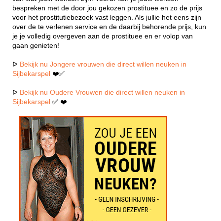
bespreken met de door jou gekozen prostituee en zo de prijs
voor het prostitutiebezoek vast leggen. Als jullie het eens zijn
over de te verlenen service en de daarbij behorende prijs, kun
je je volledig overgeven aan de prostituee en er volop van
gaan genieten!
ᐅ
Bekijk nu Jongere vrouwen die direct willen neuken in
Sijbekarspel
❤️✅
ᐅ
Bekijk nu Oudere Vrouwen die direct willen neuken in
Sijbekarspel
✅ ❤️