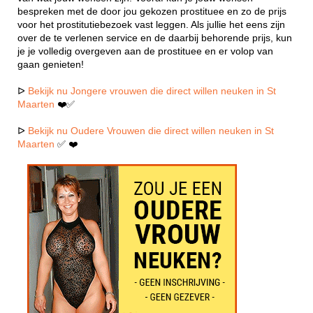
bespreken met de door jou gekozen prostituee en zo de prijs
voor het prostitutiebezoek vast leggen. Als jullie het eens zijn
over de te verlenen service en de daarbij behorende prijs, kun
je je volledig overgeven aan de prostituee en er volop van
gaan genieten!
ᐅ
Bekijk nu Jongere vrouwen die direct willen neuken in St
Maarten
❤️✅
ᐅ
Bekijk nu Oudere Vrouwen die direct willen neuken in St
Maarten
✅ ❤️