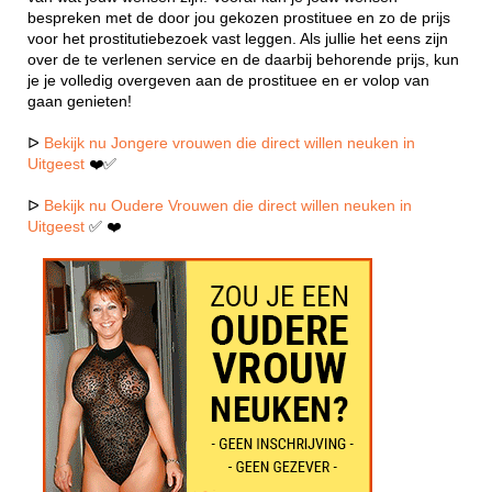
bespreken met de door jou gekozen prostituee en zo de prijs
voor het prostitutiebezoek vast leggen. Als jullie het eens zijn
over de te verlenen service en de daarbij behorende prijs, kun
je je volledig overgeven aan de prostituee en er volop van
gaan genieten!
ᐅ
Bekijk nu Jongere vrouwen die direct willen neuken in
Uitgeest
❤️✅
ᐅ
Bekijk nu Oudere Vrouwen die direct willen neuken in
Uitgeest
✅ ❤️