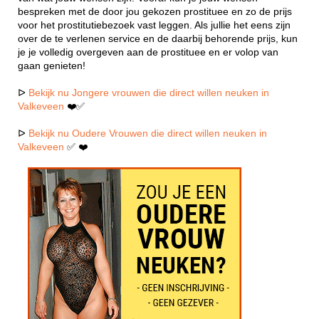
bespreken met de door jou gekozen prostituee en zo de prijs
voor het prostitutiebezoek vast leggen. Als jullie het eens zijn
over de te verlenen service en de daarbij behorende prijs, kun
je je volledig overgeven aan de prostituee en er volop van
gaan genieten!
ᐅ
Bekijk nu Jongere vrouwen die direct willen neuken in
Valkeveen
❤️✅
ᐅ
Bekijk nu Oudere Vrouwen die direct willen neuken in
Valkeveen
✅ ❤️