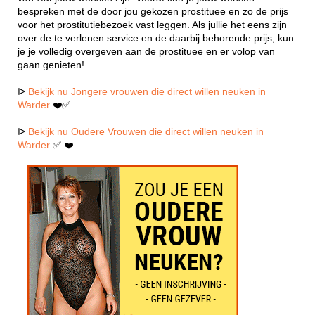
bespreken met de door jou gekozen prostituee en zo de prijs
voor het prostitutiebezoek vast leggen. Als jullie het eens zijn
over de te verlenen service en de daarbij behorende prijs, kun
je je volledig overgeven aan de prostituee en er volop van
gaan genieten!
ᐅ
Bekijk nu Jongere vrouwen die direct willen neuken in
Warder
❤️✅
ᐅ
Bekijk nu Oudere Vrouwen die direct willen neuken in
Warder
✅ ❤️