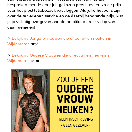
bespreken met de door jou gekozen prostituee en zo de prijs
voor het prostitutiebezoek vast leggen. Als jullie het eens zijn
over de te verlenen service en de daarbij behorende prijs, kun
je je volledig overgeven aan de prostituee en er volop van
gaan genieten!
ᐅ
Bekijk nu Jongere vrouwen die direct willen neuken in
Wijdemeren
❤️✅
ᐅ
Bekijk nu Oudere Vrouwen die direct willen neuken in
Wijdemeren
✅ ❤️